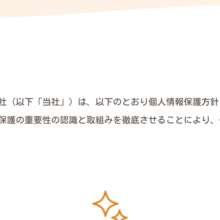
社（以下「当社」）は、以下のとおり個人情報保護方針
保護の重要性の認識と取組みを徹底させることにより、