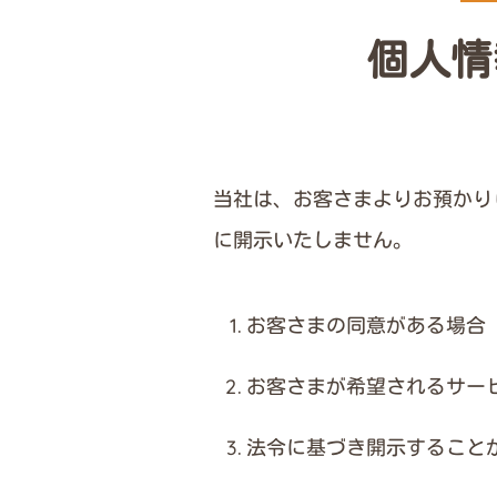
個人情
当社は、お客さまよりお預かり
に開示いたしません。
お客さまの同意がある場合
お客さまが希望されるサー
法令に基づき開示すること