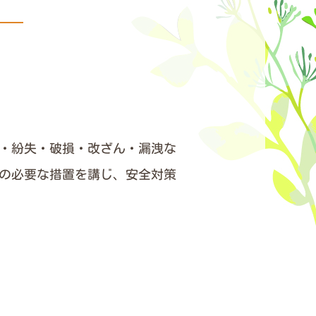
・紛失・破損・改ざん・漏洩な
の必要な措置を講じ、安全対策