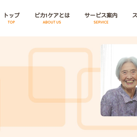
ピカ1ケアとは
サービス案内
トップ
TOP
ABOUT US
SERVICE