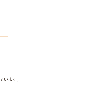
ています。