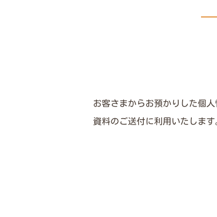
お客さまからお預かりした個人
資料のご送付に利用いたします