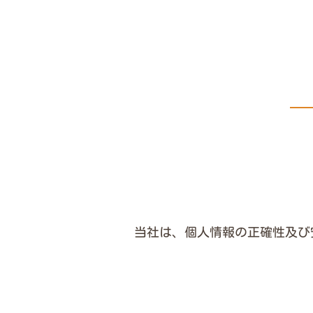
当社は、個人情報の正確性及び