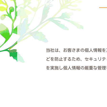
当社は、お客さまの個人情報を
どを防止するため、セキュリテ
を実施し個人情報の厳重な管理