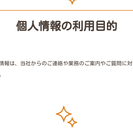
個人情報の利用目的
情報は、当社からのご連絡や業務のご案内やご質問に対
。