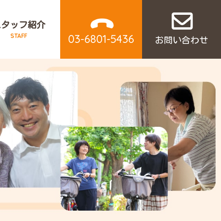
スタッフ紹介
STAFF
03-6801-5436
お問い合わせ