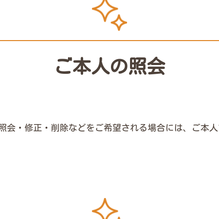
ご本人の照会
照会・修正・削除などをご希望される場合には、ご本人