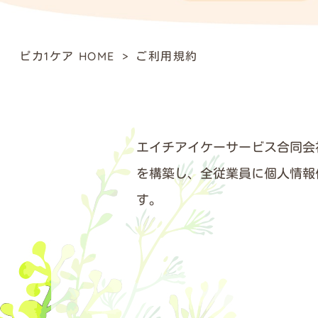
ピカ1ケア HOME
ご利用規約
>
エイチアイケーサービス合同会
を構築し、全従業員に個人情報
す。