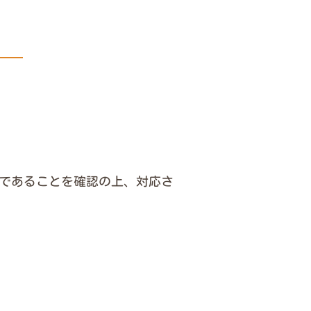
であることを確認の上、対応さ