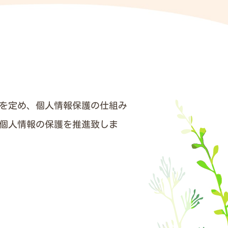
を定め、個人情報保護の仕組み
個人情報の保護を推進致しま