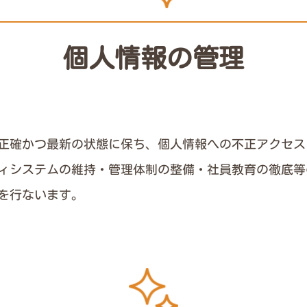
個人情報の管理
正確かつ最新の状態に保ち、個人情報への不正アクセス
ィシステムの維持・管理体制の整備・社員教育の徹底等
を行ないます。