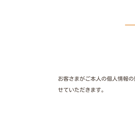
お客さまがご本人の個人情報の
せていただきます。