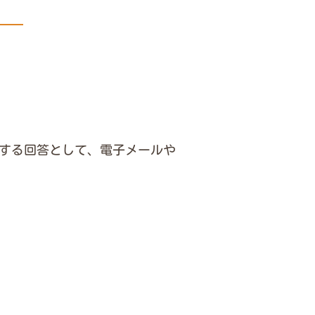
する回答として、電子メールや