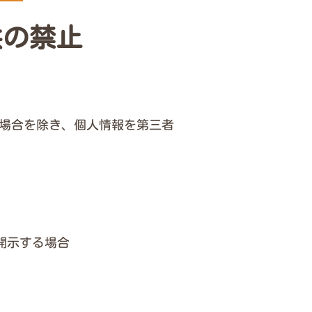
供の禁止
場合を除き、個人情報を第三者
開示する場合