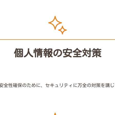
個人情報の安全対策
安全性確保のために、セキュリティに万全の対策を講じ