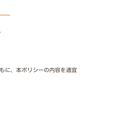
し
もに、本ポリシーの内容を適宜