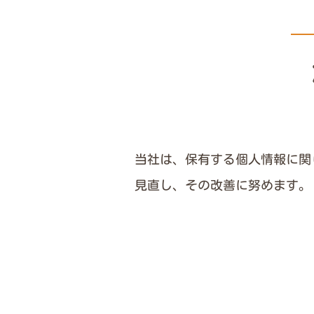
当社は、保有する個人情報に関
見直し、その改善に努めます。